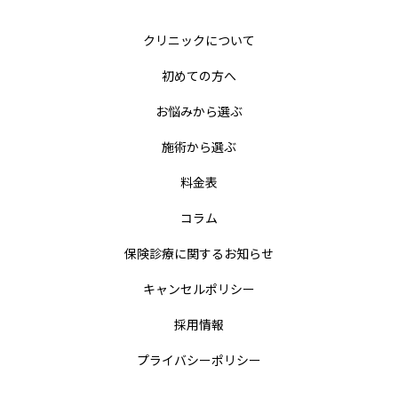
クリニックについて
初めての方へ
お悩みから選ぶ
施術から選ぶ
料金表
コラム
保険診療に関するお知らせ
キャンセルポリシー
採用情報
プライバシーポリシー